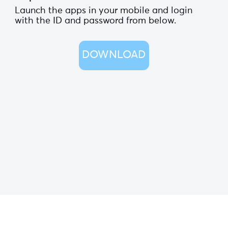
Launch the apps in your mobile and login
with the ID and password from below.
DOWNLOAD