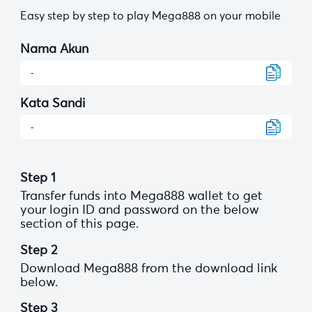
Easy step by step to play Mega888 on your mobile
Nama Akun
Kata Sandi
Step 1
Transfer funds into Mega888 wallet to get
your login ID and password on the below
section of this page.
Step 2
Download Mega888 from the download link
below.
Step 3