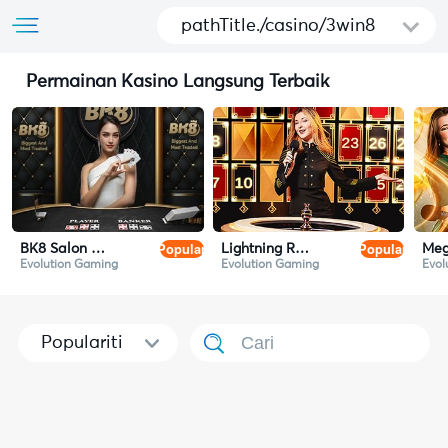
pathTitle./casino/3win8
Permainan Kasino Langsung Terbaik
Popular
Popular
BK8 Salon Prive Baccarat
Lightning Roulette
Meg
Evolution Gaming
Evolution Gaming
Evol
Populariti