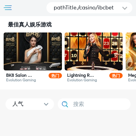
pathTitle./casino/ibcbet
最佳真人娱乐游戏
热门
热门
BK8 Salon Prive Baccarat
Lightning Roulette
Meg
Evolution Gaming
Evolution Gaming
Evol
人气