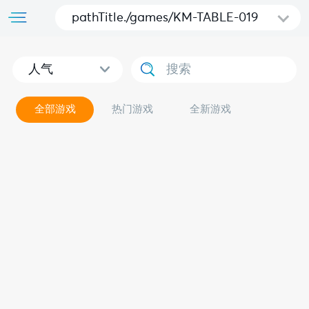
pathTitle./games/KM-TABLE-019
人气
全部游戏
热门游戏
全新游戏